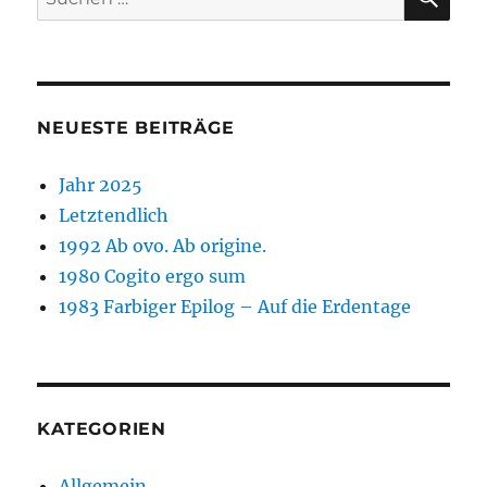
nach:
NEUESTE BEITRÄGE
Jahr 2025
Letztendlich
1992 Ab ovo. Ab origine.
1980 Cogito ergo sum
1983 Farbiger Epilog – Auf die Erdentage
KATEGORIEN
Allgemein