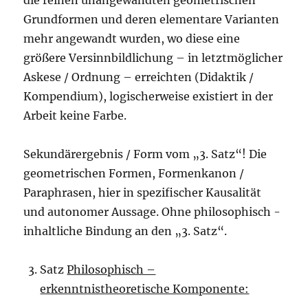
die reinen unangewandten geometrischen
Grundformen und deren elementare Varianten
mehr angewandt wurden, wo diese eine
größere Versinnbildlichung – in letztmöglicher
Askese / Ordnung – erreichten (Didaktik /
Kompendium), logischerweise existiert in der
Arbeit keine Farbe.
Sekundärergebnis / Form vom „3. Satz“! Die
geometrischen Formen, Formenkanon /
Paraphrasen, hier in spezifischer Kausalität
und autonomer Aussage. Ohne philosophisch -
inhaltliche Bindung an den „3. Satz“.
Satz
Philosophisch –
erkenntnistheoretische Komponente: