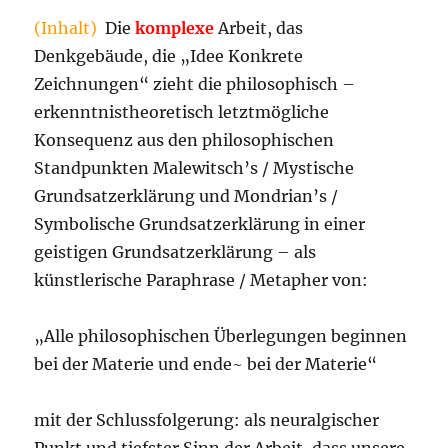
(Inhalt)
Die
komplexe
Arbeit, das
Denkgebäude, die „Idee Konkrete
Zeichnungen“ zieht die philosophisch –
erkenntnistheoretisch letztmögliche
Konsequenz aus den philosophischen
Standpunkten Malewitsch’s / Mystische
Grundsatzerklärung und Mondrian’s /
Symbolische Grundsatzerklärung in einer
geistigen Grundsatzerklärung – als
künstlerische Paraphrase / Metapher von:
„Alle philosophischen Überlegungen beginnen
bei der Materie und ende~ bei der Materie“
mit der Schlussfolgerung: als neuralgischer