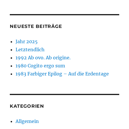
NEUESTE BEITRÄGE
Jahr 2025
Letztendlich
1992 Ab ovo. Ab origine.
1980 Cogito ergo sum
1983 Farbiger Epilog – Auf die Erdentage
KATEGORIEN
Allgemein