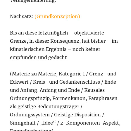
Verallgemeinerung.
Nachsatz:
(Grundkonzeption)
Bis an diese letztmöglich – objektivierte
Grenze, in dieser Konsequenz, hat bisher – im
künstlerischen Ergebnis – noch keiner
empfunden und gedacht
(Materie zu Materie, Kategorie 1 / Grenz- und
Eckwert / Kreis- und Gedankenschluss / Ende
und Anfang, Anfang und Ende / Kausales
Ordnungsprinzip, Formenkanon, Paraphrasen
als geistige Bedeutungsträger /
Ordnungssystem / Geistige Disposition /
Sinngehalt / „Idee“ / 2-Komponenten-Aspekt,