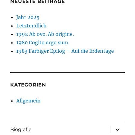
NEUESTE BEITRÄGE
Jahr 2025
Letztendlich
1992 Ab ovo. Ab origine.
1980 Cogito ergo sum
1983 Farbiger Epilog – Auf die Erdentage
KATEGORIEN
Allgemein
Unterme
Biografie
öffnen