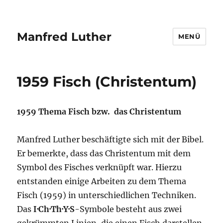
Manfred Luther
MENÜ
1959 Fisch (Christentum)
1959 Thema Fisch bzw. das Christentum
Manfred Luther beschäftigte sich mit der Bibel.
Er bemerkte, dass das Christentum mit dem
Symbol des Fisches verknüpft war. Hierzu
entstanden einige Arbeiten zu dem Thema
Fisch (1959) in unterschiedlichen Techniken.
Das
I·Ch·Th·Y·S
-Symbole besteht aus zwei