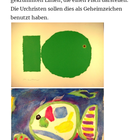
gekrümmten Linien, die einen Fisch darstellen.
Die Urchristen sollen dies als Geheimzeichen
benutzt haben.